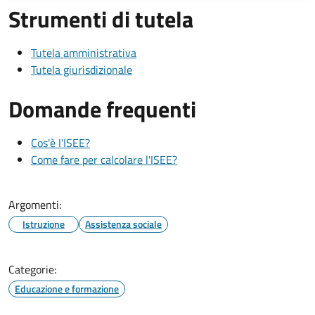
Strumenti di tutela
Tutela amministrativa
Tutela giurisdizionale
Domande frequenti
Cos'è l'ISEE?
Come fare per calcolare l'ISEE?
Argomenti:
Istruzione
Assistenza sociale
Categorie:
Educazione e formazione