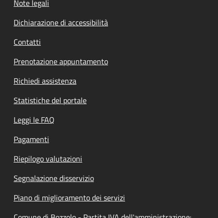
Note legali
Dichiarazione di accessibilità
Contatti
Prenotazione appuntamento
Richiedi assistenza
Statistiche del portale
Leggi le FAQ
Pagamenti
Riepilogo valutazioni
Segnalazione disservizio
Piano di miglioramento dei servizi
Comune di Bozzolo - Partita IVA dell'amministrazione: