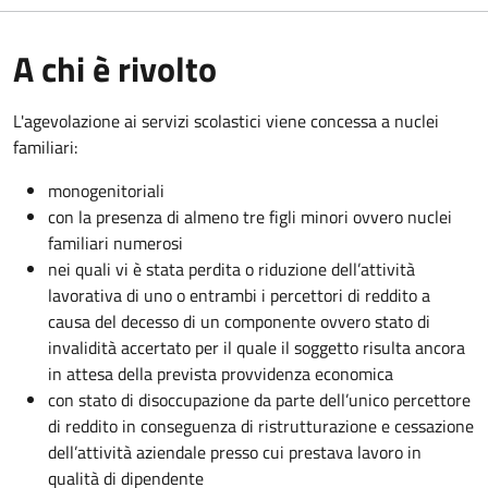
A chi è rivolto
L'agevolazione ai servizi scolastici viene concessa a nuclei
familiari:
monogenitoriali
con la presenza di almeno tre figli minori ovvero nuclei
familiari numerosi
nei quali vi è stata perdita o riduzione dell’attività
lavorativa di uno o entrambi i percettori di reddito a
causa del decesso di un componente ovvero stato di
invalidità accertato per il quale il soggetto risulta ancora
in attesa della prevista provvidenza economica
con stato di disoccupazione da parte dell’unico percettore
di reddito in conseguenza di ristrutturazione e cessazione
dell’attività aziendale presso cui prestava lavoro in
qualità di dipendente