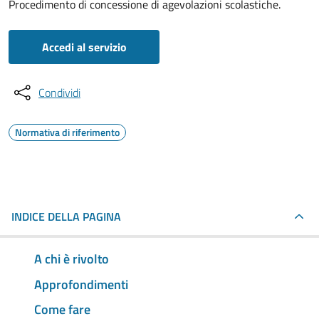
Procedimento di concessione di agevolazioni scolastiche.
Accedi al servizio
Condividi
Normativa di riferimento
INDICE DELLA PAGINA
A chi è rivolto
Approfondimenti
Come fare