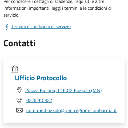
Per conoscere i dettagli di scadenze, requisiti e altre
informazioni importanti, leggi i termini e le condizioni di
servizio.
Termini e condizioni di servizio
Contatti
Ufficio Protocollo
Piazza Europa, 1 46012 Bozzolo (MN)
0376 910832
comune.bozzolo@pec.regione.lombardia.it