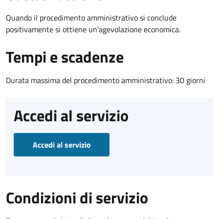
Quando il procedimento amministrativo si conclude
positivamente si ottiene un'agevolazione economica.
Tempi e scadenze
Durata massima del procedimento amministrativo: 30 giorni
Accedi al servizio
Accedi al servizio
Condizioni di servizio