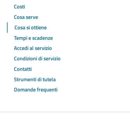
Costi
Cosa serve
Cosa si ottiene
Tempi e scadenze
Accedi al servizio
Condizioni di servizio
Contatti
Strumenti di tutela
Domande frequenti