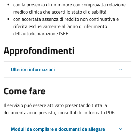
con la presenza di un minore con comprovata relazione
medico clinica che accerti lo stato di disabilità
con accertata assenza di reddito non continuativa e
riferita esclusivamente all’anno di riferimento
dell’autodichiarazione ISEE.
Approfondimenti
Ulteriori informazioni
Come fare
Il servizio può essere attivato presentando tutta la
documentazione prevista, consultabile in formato PDF.
Moduli da compilare e documenti da allegare