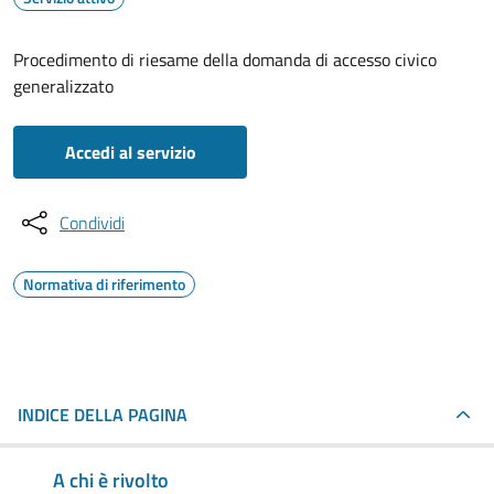
Procedimento di riesame della domanda di accesso civico
generalizzato
Accedi al servizio
Condividi
Normativa di riferimento
INDICE DELLA PAGINA
A chi è rivolto