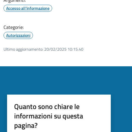
Accesso all'informazione
Categorie:
Autorizzazioni
Ultimo aggiornamento:
20/02/2025 10:15.40
Quanto sono chiare le
informazioni su questa
pagina?