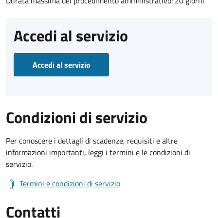
Durata massima del procedimento amministrativo: 20 giorni
Accedi al servizio
Accedi al servizio
Condizioni di servizio
Per conoscere i dettagli di scadenze, requisiti e altre
informazioni importanti, leggi i termini e le condizioni di
servizio.
Termini e condizioni di servizio
Contatti