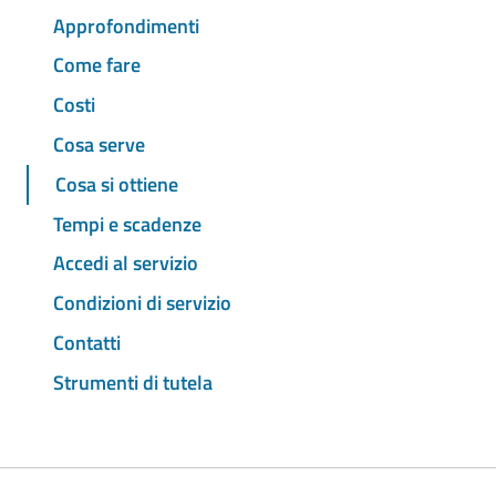
Approfondimenti
Come fare
Costi
Cosa serve
Cosa si ottiene
Tempi e scadenze
Accedi al servizio
Condizioni di servizio
Contatti
Strumenti di tutela