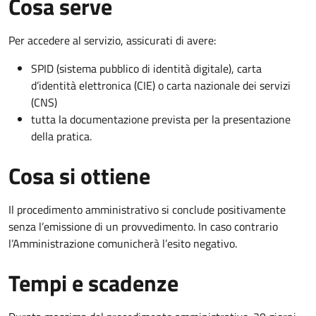
Cosa serve
Per accedere al servizio, assicurati di avere:
SPID (sistema pubblico di identità digitale), carta
d’identità elettronica (CIE) o carta nazionale dei servizi
(CNS)
tutta la documentazione prevista per la presentazione
della pratica.
Cosa si ottiene
Il procedimento amministrativo si conclude positivamente
senza l’emissione di un provvedimento. In caso contrario
l’Amministrazione comunicherà l’esito negativo.
Tempi e scadenze