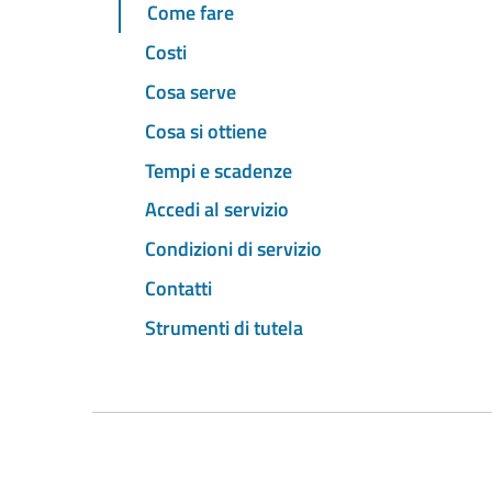
Come fare
Costi
Cosa serve
Cosa si ottiene
Tempi e scadenze
Accedi al servizio
Condizioni di servizio
Contatti
Strumenti di tutela