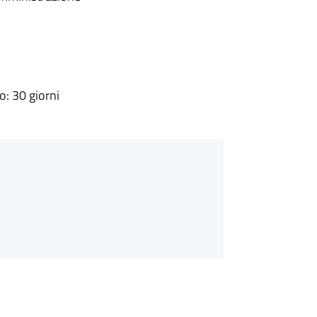
: 30 giorni