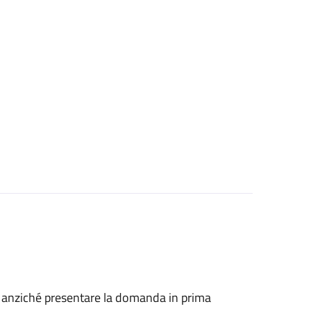
he, anziché presentare la domanda in prima