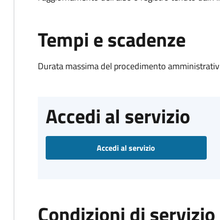
Tempi e scadenze
Durata massima del procedimento amministrativo
Accedi al servizio
Accedi al servizio
Condizioni di servizio