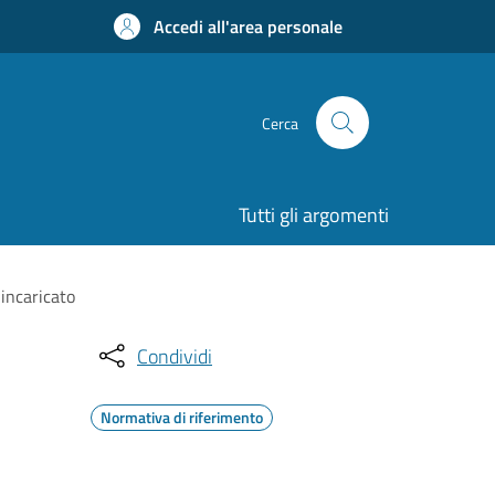
Accedi all'area personale
Cerca
Tutti gli argomenti
incaricato
Condividi
Normativa di riferimento