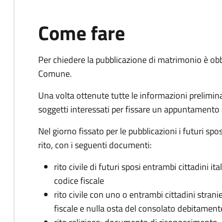
Come fare
Per chiedere la pubblicazione di matrimonio è ob
Comune.
Una volta ottenute tutte le informazioni preliminari,
soggetti interessati per fissare un appuntamento
Nel giorno fissato per le pubblicazioni i futuri sp
rito, con i seguenti documenti:
rito civile di futuri sposi entrambi cittadini 
codice fiscale
rito civile con uno o entrambi cittadini stra
fiscale e nulla osta del consolato debitament