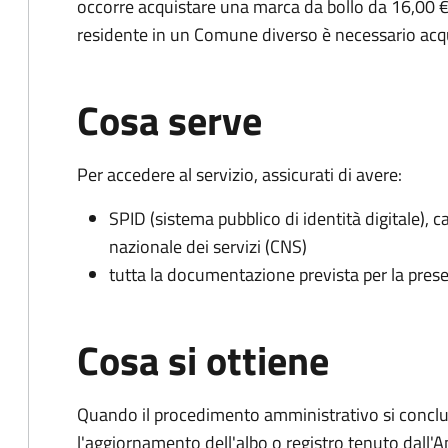
occorre acquistare una marca da bollo da 16,00 €
residente in un Comune diverso è necessario acq
Cosa serve
Per accedere al servizio, assicurati di avere:
SPID (sistema pubblico di identità digitale), ca
nazionale dei servizi (CNS)
tutta la documentazione prevista per la prese
Cosa si ottiene
Quando il procedimento amministrativo si conclu
l'aggiornamento dell'albo o registro tenuto dall