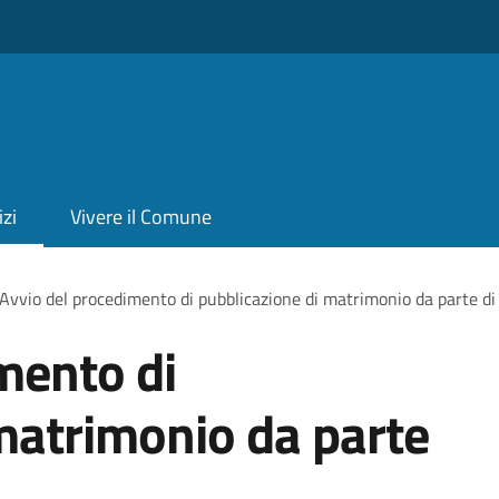
izi
Vivere il Comune
Avvio del procedimento di pubblicazione di matrimonio da parte di 
mento di
matrimonio da parte