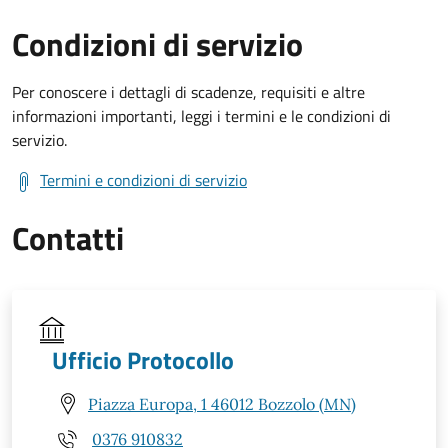
Condizioni di servizio
Per conoscere i dettagli di scadenze, requisiti e altre
informazioni importanti, leggi i termini e le condizioni di
servizio.
Termini e condizioni di servizio
Contatti
Ufficio Protocollo
Piazza Europa, 1 46012 Bozzolo (MN)
0376 910832