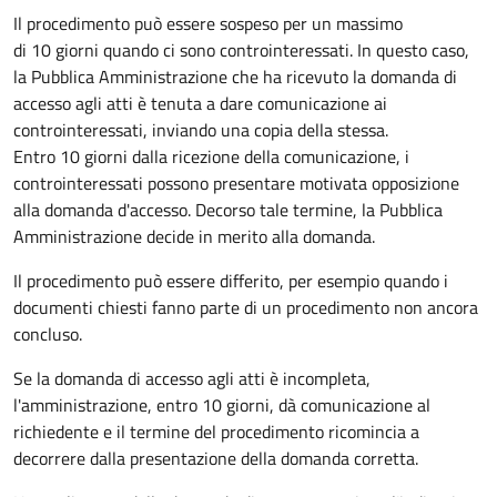
Il procedimento può essere sospeso per un massimo
di 10 giorni quando ci sono controinteressati. In questo caso,
la Pubblica Amministrazione che ha ricevuto la domanda di
accesso agli atti è tenuta a dare comunicazione ai
controinteressati, inviando una copia della stessa.
Entro 10 giorni dalla ricezione della comunicazione, i
controinteressati possono presentare motivata opposizione
alla domanda d'accesso. Decorso tale termine, la Pubblica
Amministrazione decide in merito alla domanda.
Il procedimento può essere differito, per esempio quando i
documenti chiesti fanno parte di un procedimento non ancora
concluso.
Se la domanda di accesso agli atti è incompleta,
l'amministrazione, entro 10 giorni, dà comunicazione al
richiedente e il termine del procedimento ricomincia a
decorrere dalla presentazione della domanda corretta.