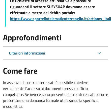
Le richieste di accesso atti relative a procedure
riguardanti il settore SUE/SUAP dovranno essere
effettuate a mezzo del debito portale:
https://www.sportellotelematicoterreoglio.it/action:s_ita
Approfondimenti
Ulteriori informazioni
Come fare
In assenza di controinteressati è possibile chiedere
verbalmente l'accesso ai documenti presso l'ufficio
competente. Se invece sono presenti controinteressati occorre
presentare una domanda formale utilizzando la specifica
modulistica.