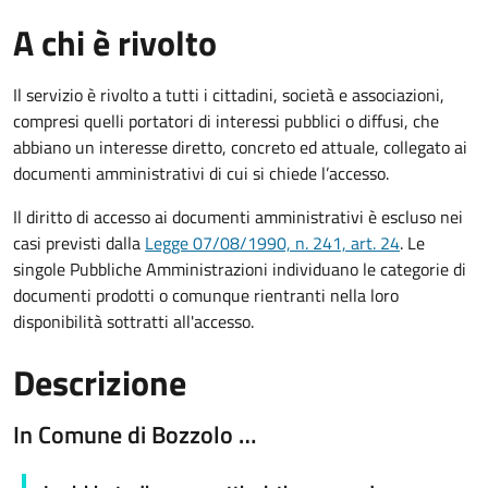
A chi è rivolto
Il servizio è rivolto a tutti i cittadini, società e associazioni,
compresi quelli portatori di interessi pubblici o diffusi, che
abbiano un interesse diretto, concreto ed attuale, collegato ai
documenti amministrativi di cui si chiede l’accesso.
Il diritto di accesso ai documenti amministrativi è escluso nei
casi previsti dalla
Legge 07/08/1990, n. 241, art. 24
. Le
singole Pubbliche Amministrazioni individuano le categorie di
documenti prodotti o comunque rientranti nella loro
disponibilità sottratti all'accesso.
Descrizione
In Comune di Bozzolo …