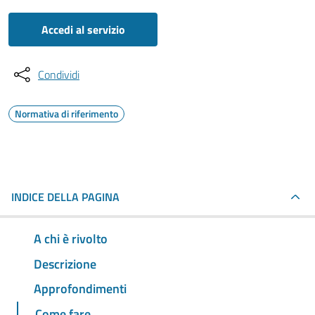
Accedi al servizio
Condividi
Normativa di riferimento
INDICE DELLA PAGINA
A chi è rivolto
Descrizione
Approfondimenti
Come fare