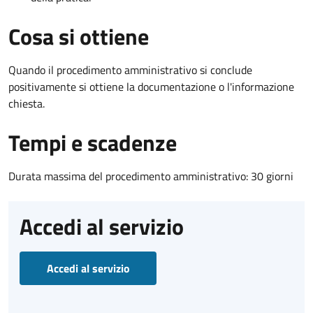
Cosa si ottiene
Quando il procedimento amministrativo si conclude
positivamente si ottiene la documentazione o l'informazione
chiesta.
Tempi e scadenze
Durata massima del procedimento amministrativo: 30 giorni
Accedi al servizio
Accedi al servizio