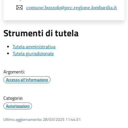
comune.bozzolo@pec.regione.lombardia.it
Strumenti di tutela
Tutela amministrativa
Tutela giurisdizionale
Argomenti:
Accesso all'informazione
Categorie:
Autorizzazioni
Ultimo aggiornamento:
28/03/2025 11:44.51