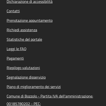
Dichiarazione di accessibilità
Contatti
Prenotazione appuntamento
Richiedi assistenza
Statistiche del portale
Leggi le FAQ
Pagamenti
Riepilogo valutazioni
Segnalazione disservizio
Piano di miglioramento dei servizi
Comune di Bozzolo - Partita IVA dell'amministrazione:
00185780202 - PEC: