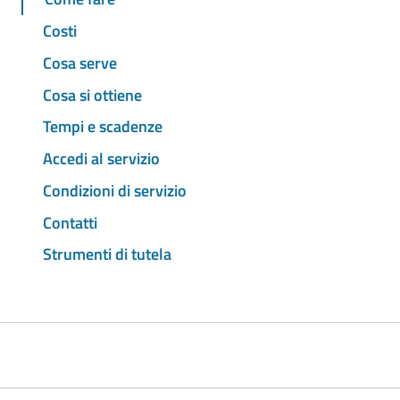
Costi
Cosa serve
Cosa si ottiene
Tempi e scadenze
Accedi al servizio
Condizioni di servizio
Contatti
Strumenti di tutela