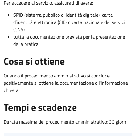
Per accedere al servizio, assicurati di avere:
SPID (sistema pubblico di identità digitale), carta
d’identità elettronica (CIE) o carta nazionale dei servizi
(CNS)
tutta la documentazione prevista per la presentazione
della pratica.
Cosa si ottiene
Quando il procedimento amministrativo si conclude
positivamente si ottiene la documentazione o l'informazione
chiesta.
Tempi e scadenze
Durata massima del procedimento amministrativo: 30 giorni