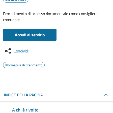
Procedimento di accesso documentale come consigliere
comunale
Accedi al servizio
Condividi
Normativa di riferimento
INDICE DELLA PAGINA
A chi è rivolto