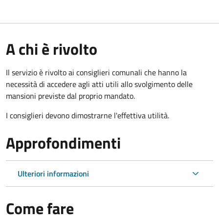
A chi è rivolto
Il servizio è rivolto ai consiglieri comunali che hanno la
necessità di accedere agli atti utili allo svolgimento delle
mansioni previste dal proprio mandato.
I consiglieri devono dimostrarne l'effettiva utilità.
Approfondimenti
Ulteriori informazioni
Come fare