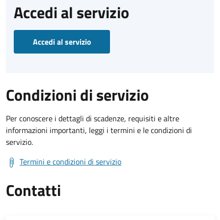
Accedi al servizio
Accedi al servizio
Condizioni di servizio
Per conoscere i dettagli di scadenze, requisiti e altre
informazioni importanti, leggi i termini e le condizioni di
servizio.
Termini e condizioni di servizio
Contatti