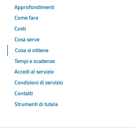
Approfondimenti
Come fare
Costi
Cosa serve
Cosa si ottiene
Tempi e scadenze
Accedi al servizio
Condizioni di servizio
Contatti
Strumenti di tutela