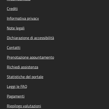
Crediti
Informativa privacy
Note legali
Dichiarazione di accessibilità
Contatti
Prenotazione appuntamento
Richiedi assistenza
Statistiche del portale
Leggi le FAQ
Pagamenti
Riepilogo valutazioni